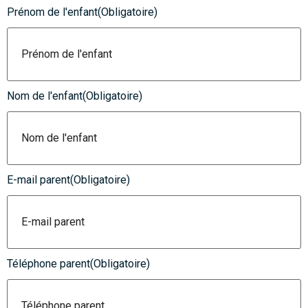
Prénom de l'enfant
(Obligatoire)
Nom de l'enfant
(Obligatoire)
E-mail parent
(Obligatoire)
Téléphone parent
(Obligatoire)