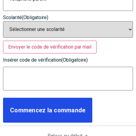
Scolarité
(Obligatoire)
Envoyer le code de vérification par mail
Insérer code de vérification
(Obligatoire)
Retour au début