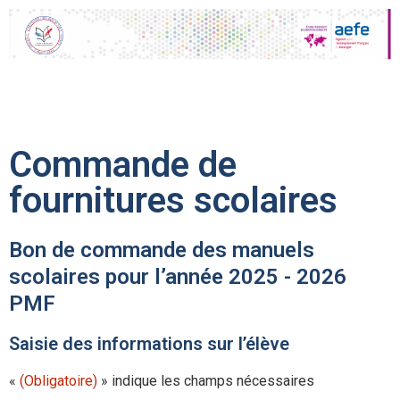
Commande de
fournitures scolaires
Bon de commande des manuels
scolaires pour l’année 2025 - 2026
PMF
Saisie des informations sur l’élève
«
(Obligatoire)
» indique les champs nécessaires